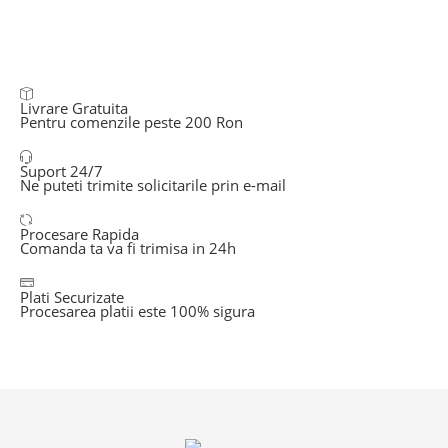
Livrare Gratuita
Pentru comenzile peste 200 Ron
Suport 24/7
Ne puteti trimite solicitarile prin e-mail
Procesare Rapida
Comanda ta va fi trimisa in 24h
Plati Securizate
Procesarea platii este 100% sigura