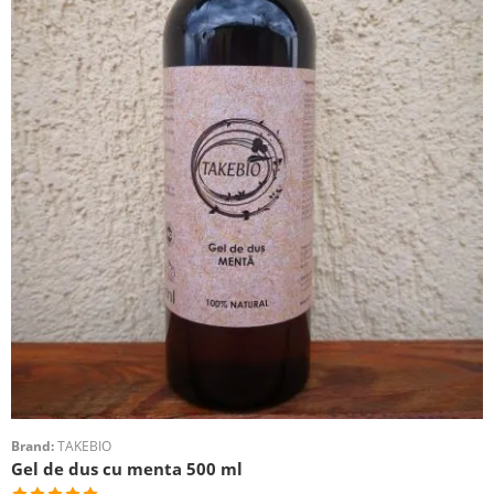
Brand:
TAKEBIO
Gel de dus cu menta 500 ml