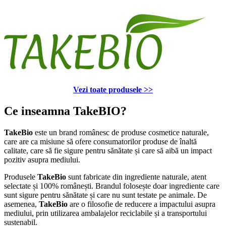
Vezi toate produsele >>
Ce inseamna TakeBIO?
TakeBio
este un brand românesc de produse cosmetice naturale,
care are ca misiune să ofere consumatorilor produse de înaltă
calitate, care să fie sigure pentru sănătate și care să aibă un impact
pozitiv asupra mediului.
Produsele
TakeBio
sunt fabricate din ingrediente naturale, atent
selectate și 100% românești. Brandul folosește doar ingrediente care
sunt sigure pentru sănătate și care nu sunt testate pe animale. De
asemenea,
TakeBio
are o filosofie de reducere a impactului asupra
mediului, prin utilizarea ambalajelor reciclabile și a transportului
sustenabil.