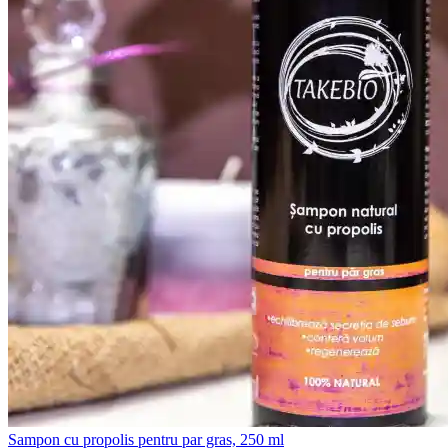
Sampon cu propolis pentru par gras, 250 ml