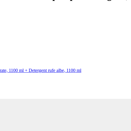
rate, 1100 ml + Detergent rufe albe, 1100 ml