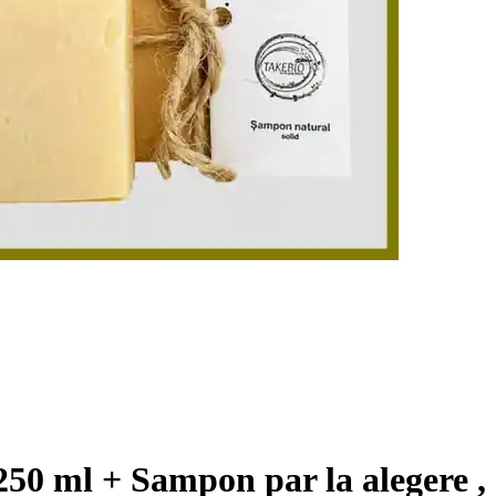
 250 ml + Sampon par la alegere 