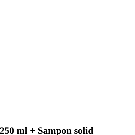
, 250 ml + Sampon solid