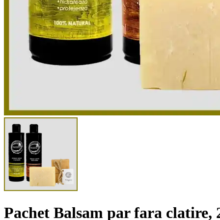
Pachet Balsam par fara clatire,